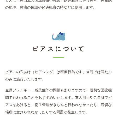
とえば、鼻出血の出血部位の確認、副鼻腔炎に伴う鼻茸、鼻粘膜
の肥厚、腫瘍の確認や経過観察の時などに使用します。
ピアスについて
ピアスの穴あけ（ピアシング）は医療行為です。当院では耳たぶ
のみに施行いたします。
金属アレルギー・感染症等の問題もありますので、適切な医療機
関で行われることをおすすめいたします。友人同士やご自身でピ
アスをあけると、衛生管理がきちんと行われなかったり、適切な
場所に空けられなかったりする問題が発生します。