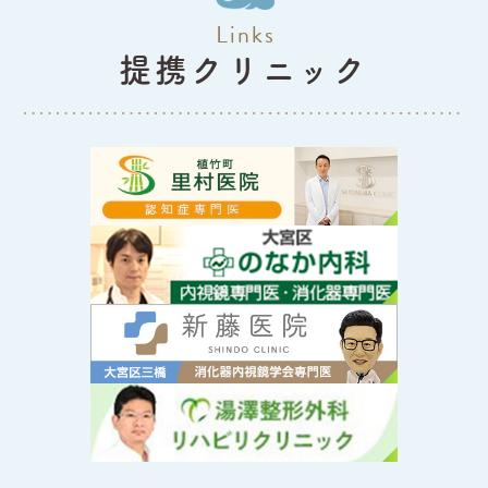
Links
提携クリニック