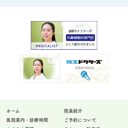
ホーム
院長紹介
医院案内・診療時間
ご予約について