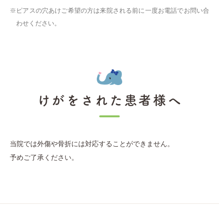
ピアスの穴あけご希望の方は来院される前に一度お電話でお問い合
わせください。
けがをされた患者様へ
当院では外傷や骨折には対応することができません。
予めご了承ください。