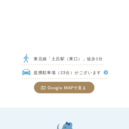
東北線「土呂駅（東口）」徒歩1分
提携駐車場（23台）がございます
Google MAPで見る