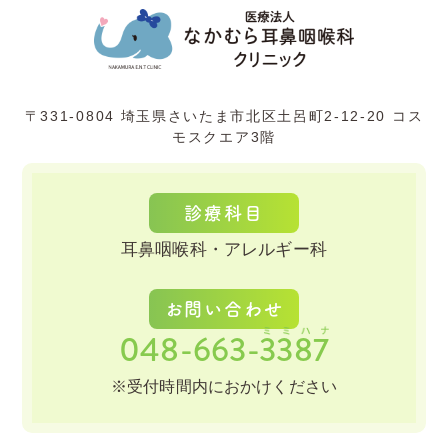
〒331-0804
埼玉県さいたま市北区土呂町2-12-20 コス
モスクエア3階
診療科目
耳鼻咽喉科・アレルギー科
お問い合わせ
048-663-3387
※受付時間内におかけください