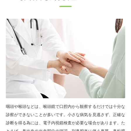
咽頭や喉頭などは、喉頭鏡で口腔内から観察するだけでは十分な
診察ができないことが多いです。小さな病気を見逃さず、正確な
診断を得る為には、電子内視鏡検査が必要な場合があります。た