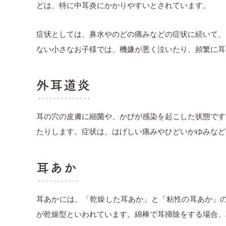
どは、特に中耳炎にかかりやすいとされています。
症状としては、鼻水やのどの痛みなどの症状に続いて、
ない小さなお子様では、機嫌が悪く泣いたり、頻繁に耳
外耳道炎
耳の穴の皮膚に細菌や、かびが感染を起こした状態です
たりします。症状は、はげしい痛みやひどいかゆみなど
耳あか
耳あかには、「乾燥した耳あか」と「粘性の耳あか」の
が乾燥型といわれています。綿棒で耳掃除をする場合、