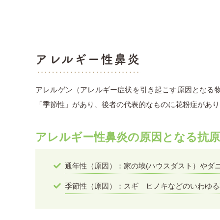
アレルギー性鼻炎
アレルゲン（アレルギー症状を引き起こす原因となる
「季節性」があり、後者の代表的なものに花粉症があり
アレルギー性鼻炎の原因となる抗
通年性（原因）：家の埃(ハウスダスト）やダ
季節性（原因）：スギ ヒノキなどのいわゆる