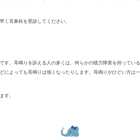
早く耳鼻科を受診してください。
です。耳鳴りを訴える人の多くは、何らかの聴力障害を持ってい
どによっても耳鳴りは強くなったりします。耳鳴りがひどい方は
ます。