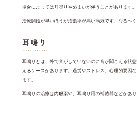
場合によっては耳鳴りやめまいが伴うことがあります。
治療開始が早いほうが治癒率が高い病気です。なるべく
耳鳴り
耳鳴りとは、外で音がしていないのに音が聞こえる状態
えるケースがあります。過労やストレス、心理的要因な
ます。
耳鳴りの治療は内服薬や、耳鳴り用の補聴器などがあり