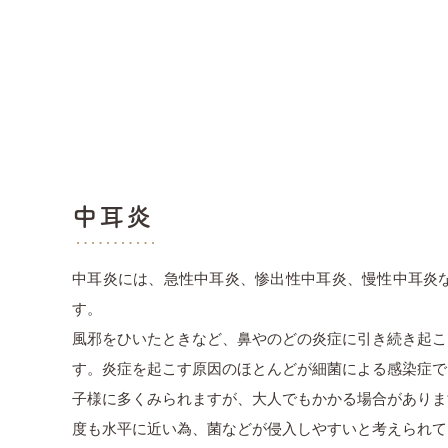
中耳炎
中耳炎には、急性中耳炎、惨出性中耳炎、慢性中耳炎
す。
風邪をひいたときなど、鼻やのどの炎症に引き続き起こ
す。炎症を起こす原因のほとんどが細菌による感染症で
子様に多くみられますが、大人でもかかる場合がありま
度も水平に近い為、菌などが侵入しやすいと考えられて