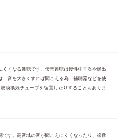
にくくなる難聴です。伝音難聴は慢性中耳炎や惨出
は、音を大きくすれば聞こえる為、補聴器などを使
は鼓膜換気チューブを留置したりすることもありま
聴です。高音域の音が聞こえにくくなったり、複数