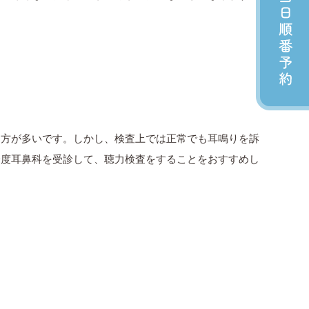
る方が多いです。しかし、検査上では正常でも耳鳴りを訴
一度耳鼻科を受診して、聴力検査をすることをおすすめし