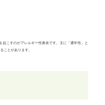
を起こすのがアレルギー性鼻炎です。主に「通年性」と
くることがあります。